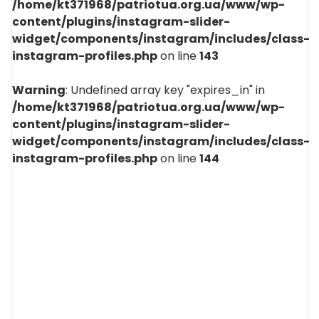
/home/kt371968/patriotua.org.ua/www/wp-
content/plugins/instagram-slider-
widget/components/instagram/includes/class-
instagram-profiles.php
on line
143
Warning
: Undefined array key "expires_in" in
/home/kt371968/patriotua.org.ua/www/wp-
content/plugins/instagram-slider-
widget/components/instagram/includes/class-
instagram-profiles.php
on line
144