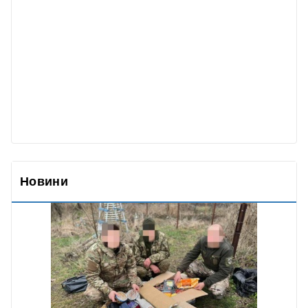
Новини