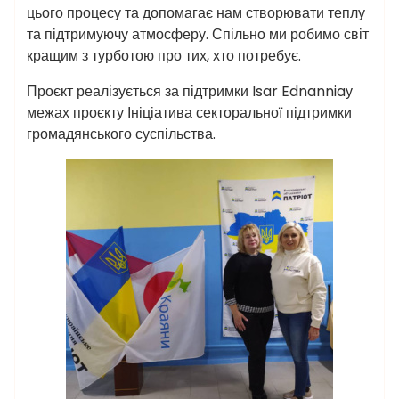
цього процесу та допомагає нам створювати теплу
та підтримуючу атмосферу. Спільно ми робимо світ
кращим з турботою про тих, хто потребує.
Проєкт реалізується за підтримки Isar Ednanniaу
межах проєкту Ініціатива секторальної підтримки
громадянського суспільства.