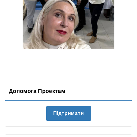
Допомога Проектам
Підтримати