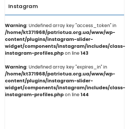
Instagram
Warning
: Undefined array key "access_token" in
/home/kt371968/patriotua.org.ua/www/wp-
content/plugins/instagram-slider-
widget/components/instagram/includes/class-
instagram-profiles.php
on line
143
Warning
: Undefined array key "expires_in" in
/home/kt371968/patriotua.org.ua/www/wp-
content/plugins/instagram-slider-
widget/components/instagram/includes/class-
instagram-profiles.php
on line
144