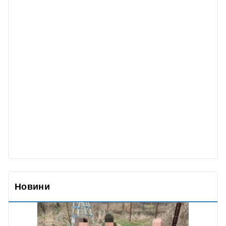
Новини