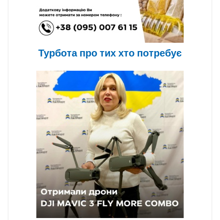
Турбота про тих хто потребує