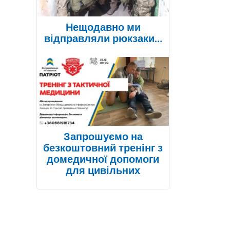
Нещодавно ми
відправляли рюкзаки…
Запрошуємо на
безкоштовний тренінг з
домедичної допомоги
для цивільних