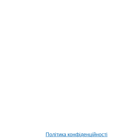
Політика конфіденційності