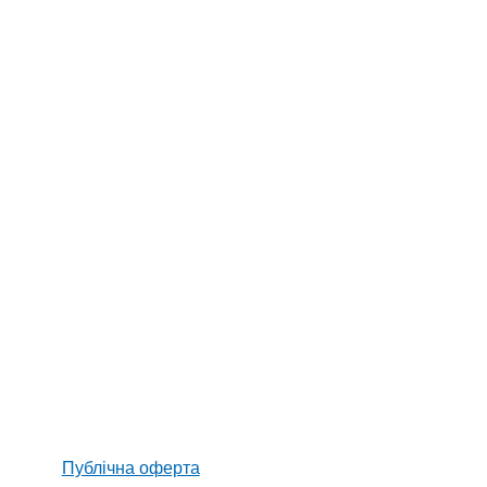
Публічна оферта