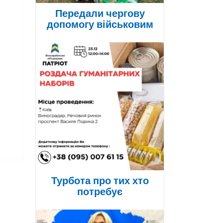
Передали чергову
допомогу військовим
Турбота про тих хто
потребує