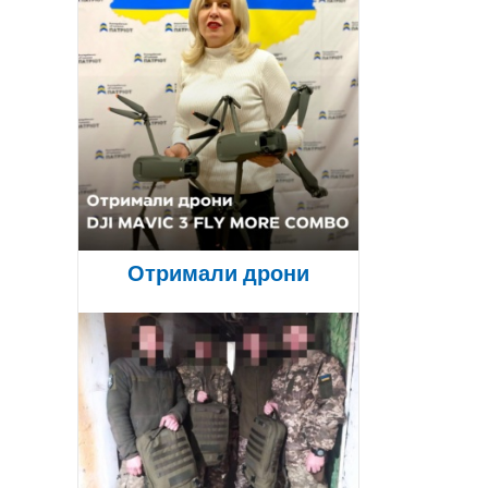
Отримали дрони