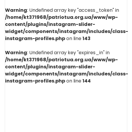
Warning
: Undefined array key "access_token" in
/home/kt371968/patriotua.org.ua/www/wp-
content/plugins/instagram-slider-
widget/components/instagram/includes/class-
instagram-profiles.php
on line
143
Warning
: Undefined array key "expires_in" in
/home/kt371968/patriotua.org.ua/www/wp-
content/plugins/instagram-slider-
widget/components/instagram/includes/class-
instagram-profiles.php
on line
144