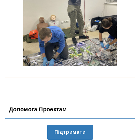
Допомога Проектам
Підтримати