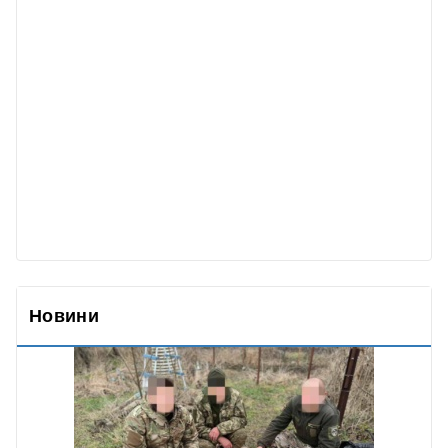
Новини