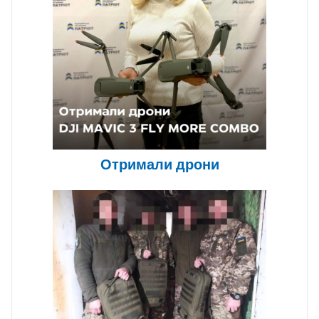
Отримали дрони