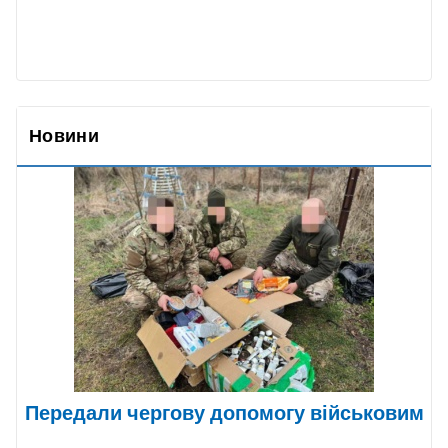
Новини
Передали чергову допомогу військовим