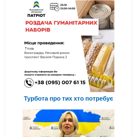
Турбота про тих хто потребує