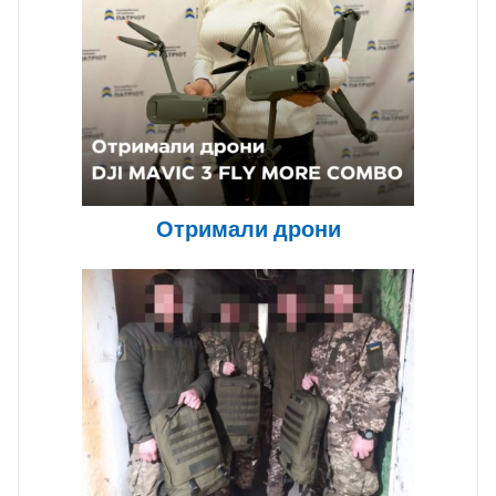
Отримали дрони