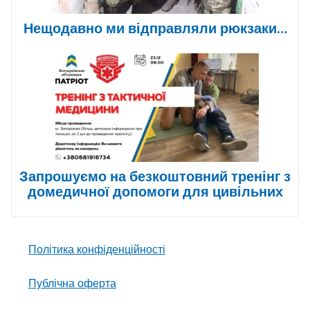
Нещодавно ми відправляли рюкзаки…
Запрошуємо на безкоштовний тренінг з
домедичної допомоги для цивільних
Політика конфіденційності
Публічна оферта