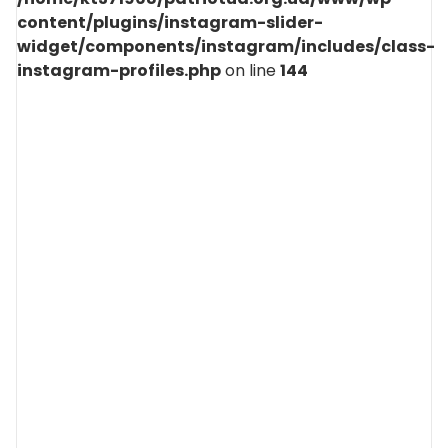
content/plugins/instagram-slider-
widget/components/instagram/includes/class-
instagram-profiles.php
on line
144