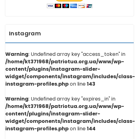
Instagram
Warning
: Undefined array key "access_token" in
/home/kt371968/patriotua.org.ua/www/wp-
content/plugins/instagram-slider-
widget/components/instagram/includes/class-
instagram-profiles.php
on line
143
Warning
: Undefined array key "expires_in" in
/home/kt371968/patriotua.org.ua/www/wp-
content/plugins/instagram-slider-
widget/components/instagram/includes/class-
instagram-profiles.php
on line
144