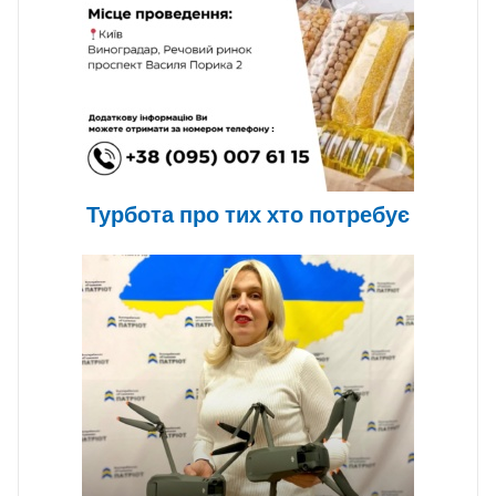
Турбота про тих хто потребує